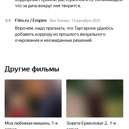
что за дичь вокруг нее творится.
Film.ru / Empire
Яна Телова
•
13 декабря 2023
Впрочем, надо признать, что Таргароне удалось
добавить хоррору из прошлого визуального
очарования и неожиданных решений.
Другие фильмы
Моя любимая мишень. 1-я
Зовите Ермолова!-2. 1-я