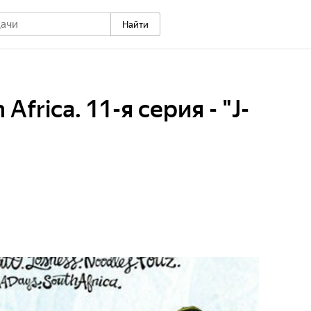
Найти
Africa. 11-я серия - "J-