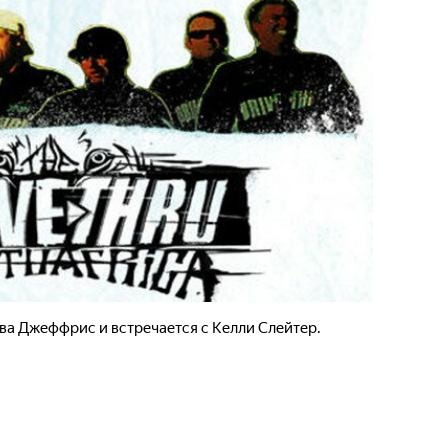
ва Джеффрис и встречается с Келли Слейтер.