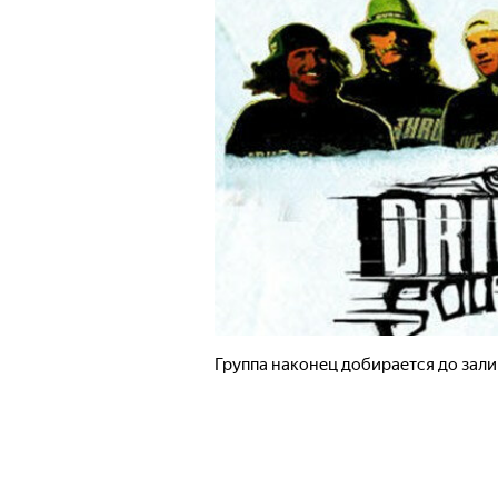
Группа наконец добирается до зали