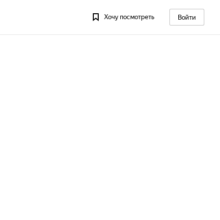
Хочу посмотреть
Войти