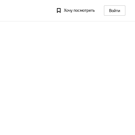
Хочу посмотреть
Войти