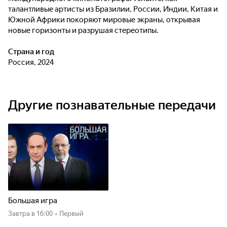
талантливые артисты из Бразилии, России, Индии, Китая и
Южной Африки покоряют мировые экраны, открывая
новые горизонты и разрушая стереотипы.
Страна и год
Россия, 2024
Другие познавательные передачи
Большая игра
Завтра
в 16:00
•
Первый