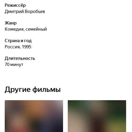
Режиссёр
Дмитрий Воробьев
Жанр
комедия, семейный
Страна и год
Россия, 1995
Длительность
70 минут
Другие фильмы