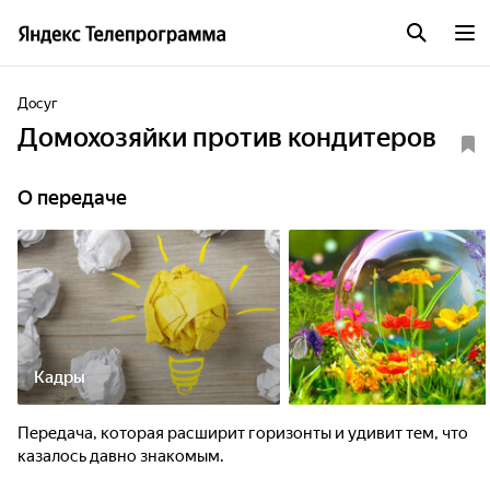
Досуг
Домохозяйки против кондитеров
О передаче
Кадры
Передача, которая расширит горизонты и удивит тем, что
казалось давно знакомым.