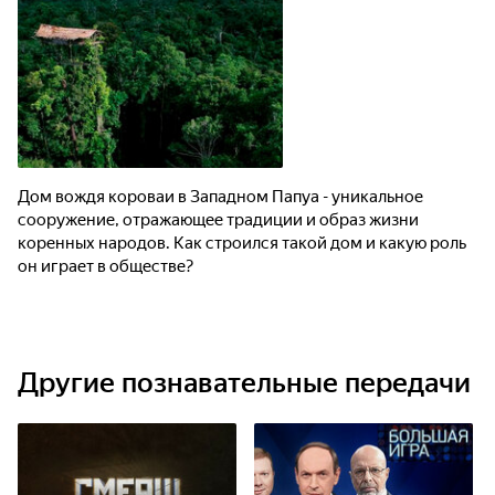
Дом вождя короваи в Западном Папуа - уникальное
сооружение, отражающее традиции и образ жизни
коренных народов. Как строился такой дом и какую роль
он играет в обществе?
Другие познавательные передачи