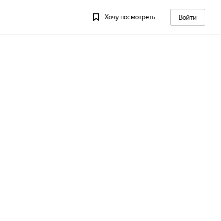
Хочу посмотреть
Войти