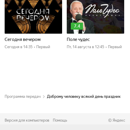
7.4
Сегодня вечером
Поле чудес
Сегодня
в 14:35
•
Первый
пт, 14 августа
в 12:45
•
Первый
Программа передач
Доброму человеку всякий день праздник
Версия для компьютеров
Помощь
©
Яндекс