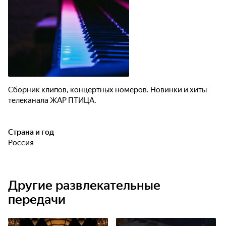
Сборник клипов, концертных номеров. Новинки и хиты
телеканала ЖАР ПТИЦА.
Страна и год
Россия
Другие развлекательные
передачи