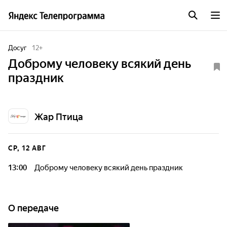
Досуг
12
+
Доброму человеку всякий день
праздник
Жар Птица
СР, 12 АВГ
13:00
Доброму человеку всякий день праздник
О передаче