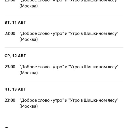
23:00
"Доброе слово - утро" и "Утро в Шишкином лесу"
(Москва)
ВТ, 11 АВГ
23:00
"Доброе слово - утро" и "Утро в Шишкином лесу"
(Москва)
СР, 12 АВГ
23:00
"Доброе слово - утро" и "Утро в Шишкином лесу"
(Москва)
ЧТ, 13 АВГ
23:00
"Доброе слово - утро" и "Утро в Шишкином лесу"
(Москва)