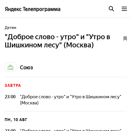
Детям
"Доброе слово - утро" и "Утро в
Шишкином лесу" (Москва)
Союз
ЗАВТРА
23:00
"Доброе слово - утро" и "Утро в Шишкином лесу"
(Москва)
ПН, 10 АВГ