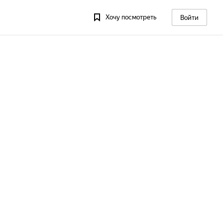
Хочу посмотреть
Войти