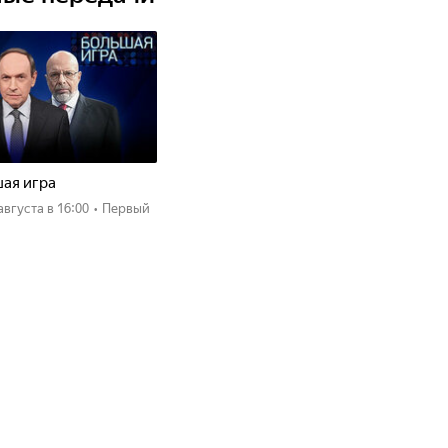
ая игра
 августа
в 16:00
•
Первый