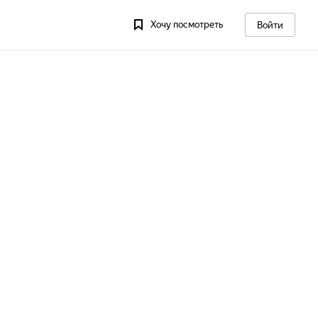
Хочу посмотреть
Войти