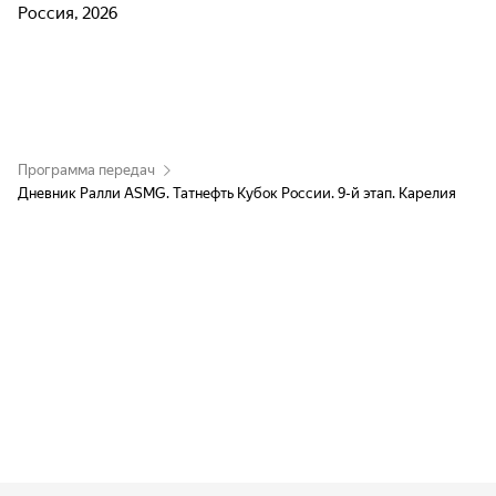
Россия, 2026
Программа передач
Дневник Ралли ASMG. Татнефть Кубок России. 9-й этап. Карелия