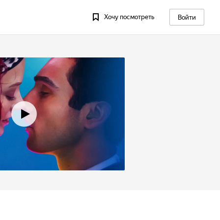
Хочу посмотреть
Войти