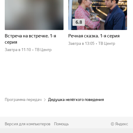
6.8
Встреча на встречке. 1-я
Речная сказка. 1-я серия
серия
Завтра
в 13:05
•
ТВ Центр
Завтра
в 11:10
•
ТВ Центр
Программа передач
Дедушка нелёгкого поведения
Версия для компьютеров
Помощь
©
Яндекс