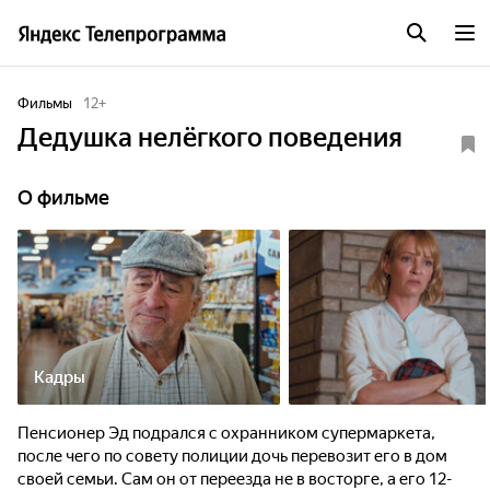
Фильмы
12
+
Дедушка нелёгкого поведения
О фильме
Кадры
Пенсионер Эд подрался с охранником супермаркета,
после чего по совету полиции дочь перевозит его в дом
своей семьи. Сам он от переезда не в восторге, а его 12-