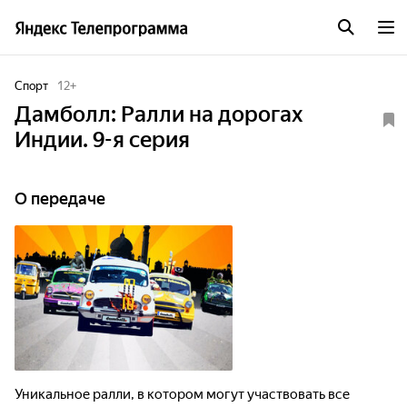
Спорт
12
+
Дамболл: Ралли на дорогах
Индии. 9-я серия
О передаче
Уникальное ралли, в котором могут участвовать все