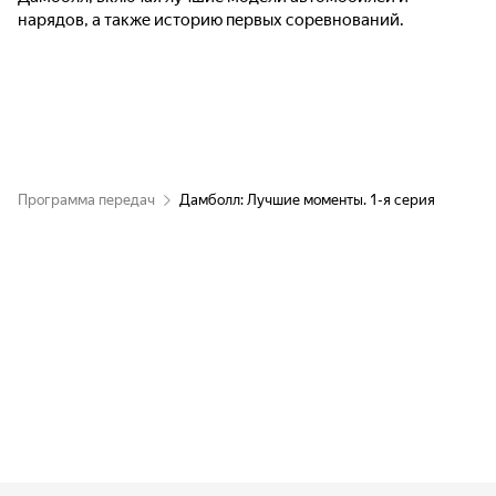
нарядов, а также историю первых соревнований.
Программа передач
Дамболл: Лучшие моменты. 1-я серия