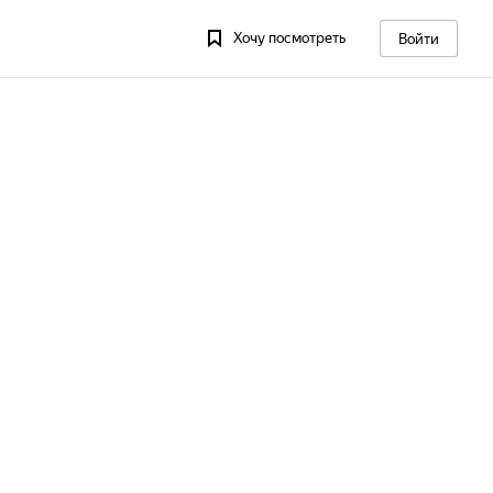
Хочу посмотреть
Войти