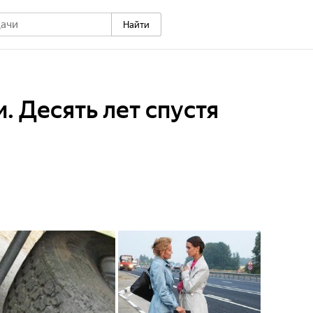
Найти
 Десять лет спустя