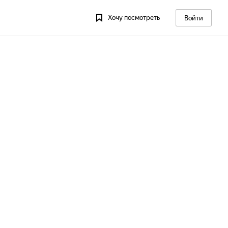
Хочу посмотреть
Войти