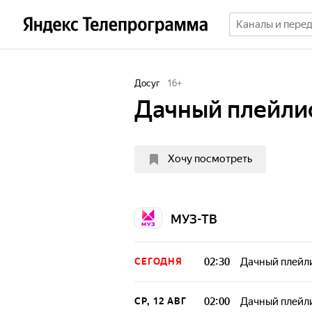
Досуг
16
+
Дачный плейли
Хочу посмотреть
МУЗ-ТВ
02:30
Дачный плейл
СЕГОДНЯ
02:00
Дачный плейл
СР, 12 АВГ