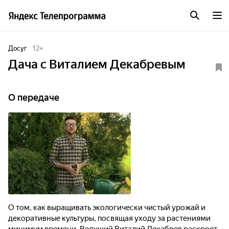
Досуг
12
+
Дача с Виталием Декабревым
О передаче
О том, как выращивать экологически чистый урожай и
декоративные культуры, посвящая уходу за растениями