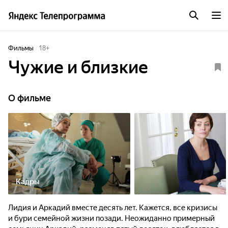
Фильмы
18
+
Чужие и близкие
О фильме
Кадры
Лидия и Аркадий вместе десять лет. Кажется, все кризисы
и бури семейной жизни позади. Неожиданно примерный