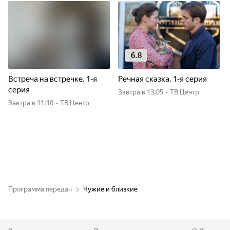
6.8
Встреча на встречке. 1-я
Речная сказка. 1-я серия
серия
Завтра
в 13:05
•
ТВ Центр
Завтра
в 11:10
•
ТВ Центр
Программа передач
Чужие и близкие