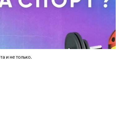
а и не только.