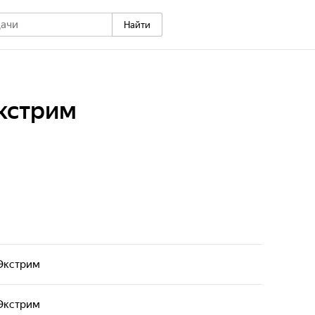
Найти
Экстрим
 Экстрим
 Экстрим