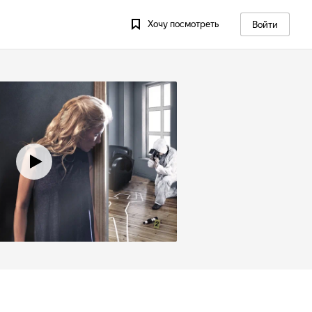
Хочу посмотреть
Войти