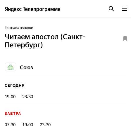
Познавательное
Читаем апостол (Санкт-
Петербург)
Союз
СЕГОДНЯ
19:00
23:30
ЗАВТРА
07:30
19:00
23:30