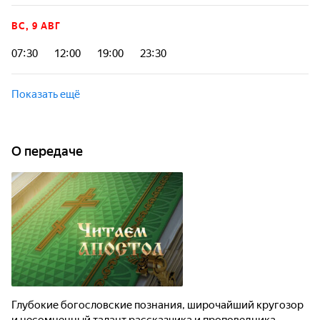
ВС, 9 АВГ
07:30
12:00
19:00
23:30
Показать ещё
О передаче
Глубокие богословские познания, широчайший кругозор