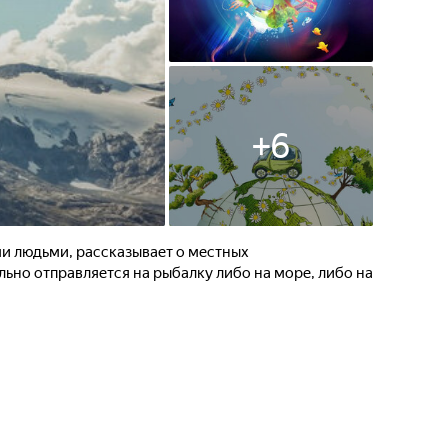
+
6
и людьми, рассказывает о местных
ьно отправляется на рыбалку либо на море, либо на