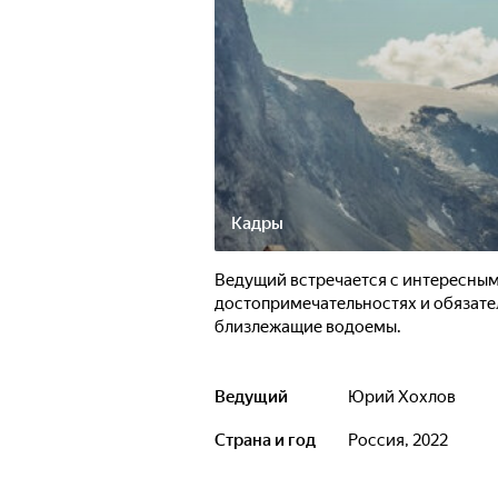
Кадры
Ведущий встречается с интересным
достопримечательностях и обязател
близлежащие водоемы.
Ведущий
Юрий Хохлов
Страна и год
Россия, 2022