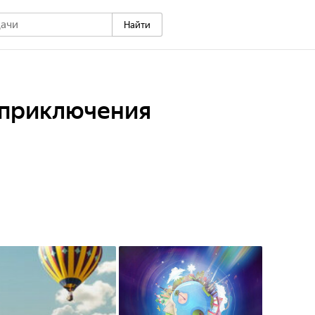
Найти
приключения