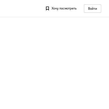
Хочу посмотреть
Войти