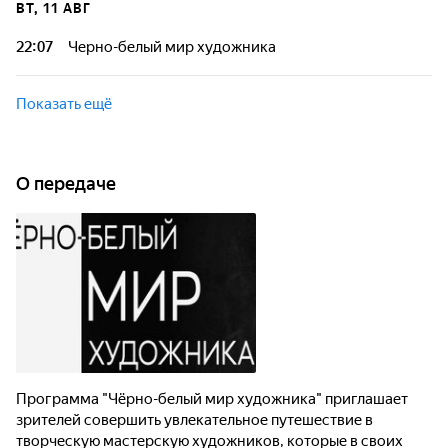
ВТ, 11 АВГ
22:07
Черно-белый мир художника
Показать ещё
О передаче
Программа "Чёрно-белый мир художника" приглашает
зрителей совершить увлекательное путешествие в
творческую мастерскую художников, которые в своих