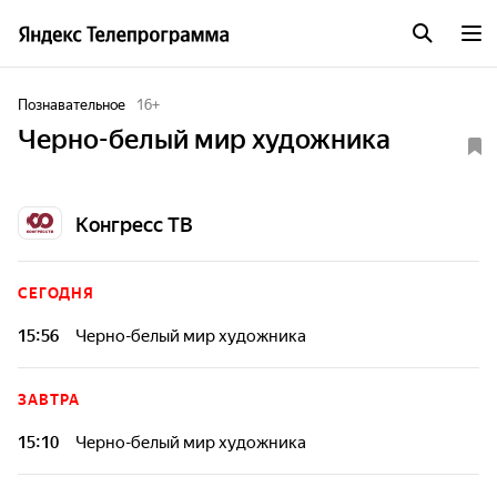
Познавательное
16
+
Черно-белый мир художника
Конгресс ТВ
СЕГОДНЯ
15:56
Черно-белый мир художника
ЗАВТРА
15:10
Черно-белый мир художника