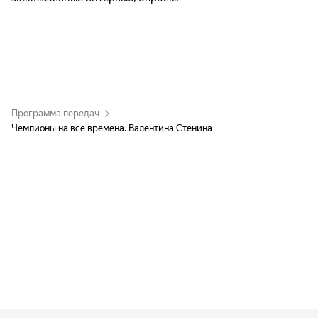
Программа передач
Чемпионы на все времена. Валентина Стенина