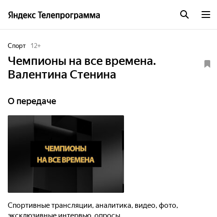
Спорт
12
+
Чемпионы на все времена.
Валентина Стенина
О передаче
Спортивные трансляции, аналитика, видео, фото,
эксклюзивные интервью, опросы.