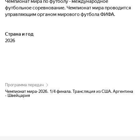
Чемпионат мира по футболу - международное
футбольное соревнование. Чемпионат мира проводится
управляющим органом мирового футбола ФИФА.
Страна и год
2026
Программа передач
Чемпионат мира-2026. 1/4 финала. Трансляция из США. Аргентина
- Швейцария