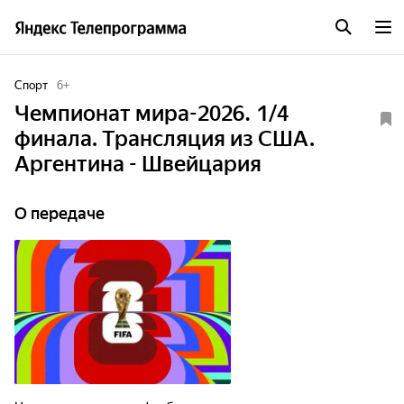
Спорт
6
+
Чемпионат мира-2026. 1/4
финала. Трансляция из США.
Аргентина - Швейцария
О передаче