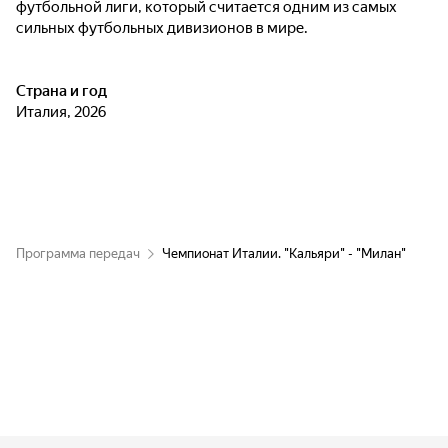
футбольной лиги, который считается одним из самых
сильных футбольных дивизионов в мире.
Страна и год
Италия, 2026
Программа передач
Чемпионат Италии. "Кальяри" - "Милан"