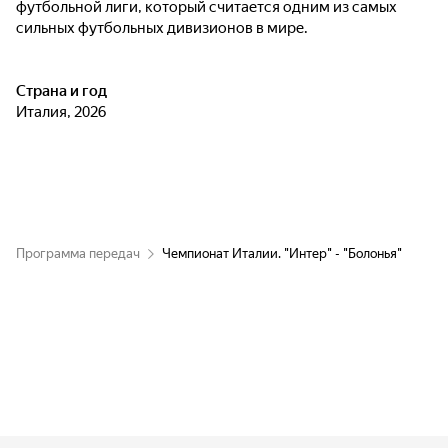
футбольной лиги, который считается одним из самых
сильных футбольных дивизионов в мире.
Страна и год
Италия, 2026
Программа передач
Чемпионат Италии. "Интер" - "Болонья"