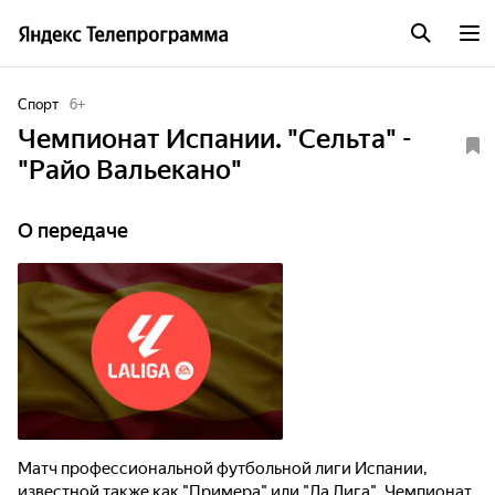
Спорт
6
+
Чемпионат Испании. "Сельта" -
"Райо Вальекано"
О передаче
Матч профессиональной футбольной лиги Испании,
известной также как "Примера" или "Ла Лига". Чемпионат