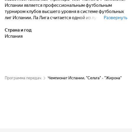
Испании является профессиональным футбольным
турниром клубов высшего уровня в системе футбольных
лиг Испании. Ла Лига считается одной из лучших
Развернуть
футбольных лиг в мире.
Страна и год
Испания
Программа передач
Чемпионат Испании. "Сельта" - "Жирона"