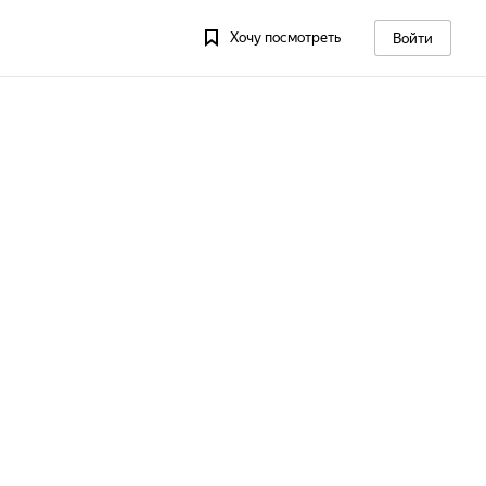
Хочу посмотреть
Войти