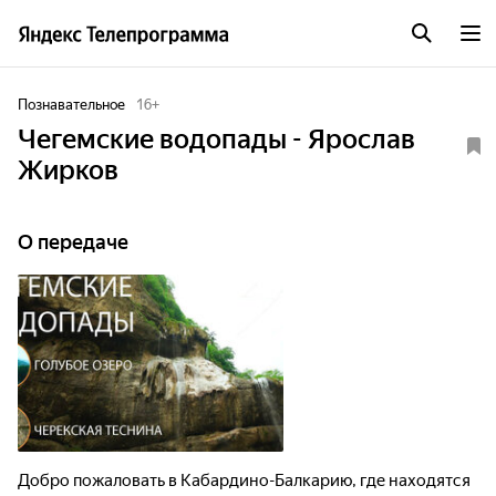
Познавательное
16
+
Чегемские водопады - Ярослав
Жирков
О передаче
Добро пожаловать в Кабардино-Балкарию, где находятся