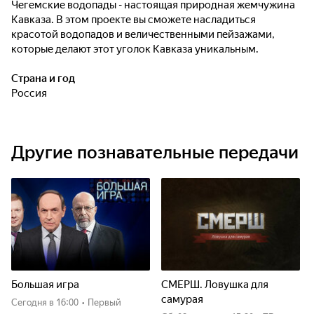
Чегемские водопады - настоящая природная жемчужина
Кавказа. В этом проекте вы сможете насладиться
красотой водопадов и величественными пейзажами,
которые делают этот уголок Кавказа уникальным.
Страна и год
Россия
Другие познавательные передачи
Большая игра
СМЕРШ. Ловушка для
самурая
Сегодня
в 16:00
•
Первый