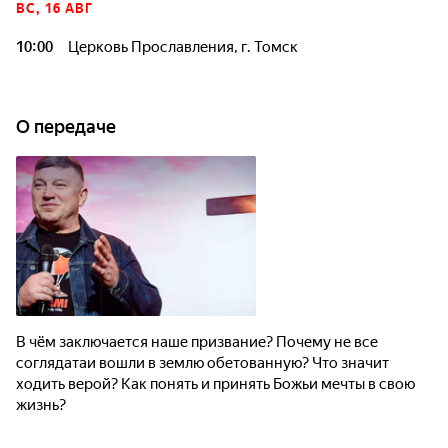
ВС, 16 АВГ
10:00
Церковь Прославления, г. Томск
О передаче
В чём заключается наше призвание? Почему не все
соглядатаи вошли в землю обетованную? Что значит
ходить верой? Как понять и принять Божьи мечты в свою
жизнь?