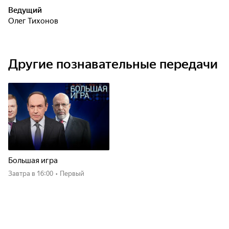
Ведущий
Олег Тихонов
Другие познавательные передачи
Большая игра
Завтра
в 16:00
•
Первый