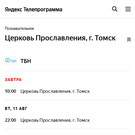
Познавательное
Церковь Прославления, г. Томск
ТБН
ЗАВТРА
10:00
Церковь Прославления, г. Томск
ВТ, 11 АВГ
22:00
Церковь Прославления, г. Томск