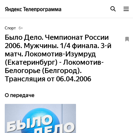
Спорт
6
+
Было Дело. Чемпионат России
2006. Мужчины. 1/4 финала. 3-й
матч. Локомотив-Изумруд
(Екатеринбург) - Локомотив-
Белогорье (Белгород).
Трансляция от 06.04.2006
О передаче