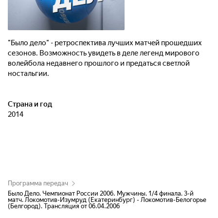
"Было дело" - ретроспектива лучших матчей прошедших
сезонов. Возможность увидеть в деле легенд мирового
волейбола недавнего прошлого и предаться светлой
ностальгии.
Страна и год
2014
Программа передач
Было Дело. Чемпионат России 2006. Мужчины. 1/4 финала. 3-й
матч. Локомотив-Изумруд (Екатеринбург) - Локомотив-Белогорье
(Белгород). Трансляция от 06.04.2006