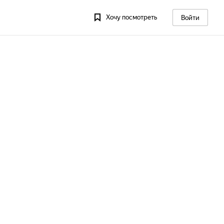
Хочу посмотреть
Войти