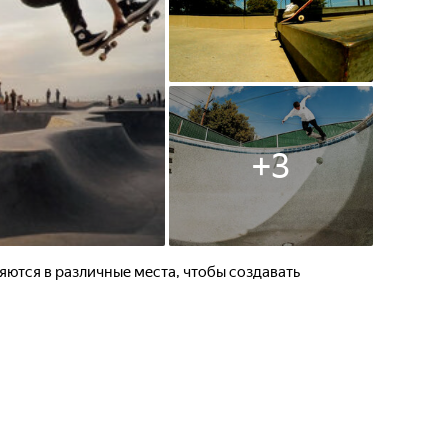
+
3
ются в различные места, чтобы создавать