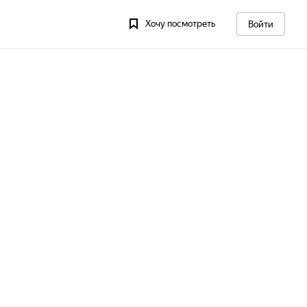
Хочу посмотреть
Войти