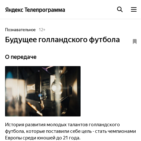
Познавательное
12
+
Будущее голландского футбола
О передаче
История развития молодых талантов голландского
футбола, которые поставили себе цель - стать чемпионами
Европы среди юношей до 21 года.