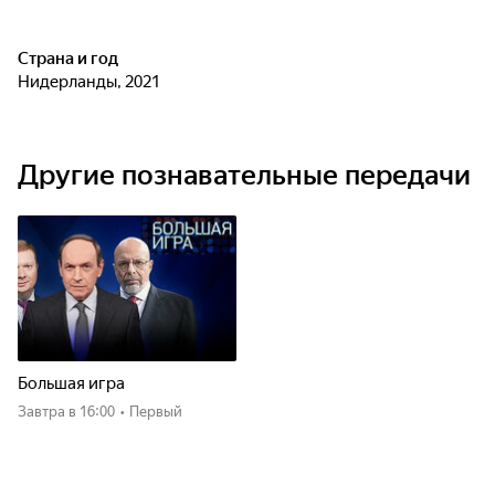
Страна и год
Нидерланды, 2021
Другие познавательные передачи
Большая игра
Завтра
в 16:00
•
Первый