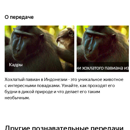
О передаче
Кадры
Хохлатый павиан в Индонезии - это уникальное животное
с интересными повадками. Узнайте, как проходят его
будни в дикой природе и что делает его таким
необычным.
Другие познавательные передачи