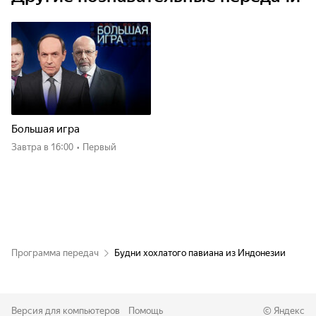
Большая игра
Завтра
в 16:00
•
Первый
Программа передач
Будни хохлатого павиана из Индонезии
Версия для компьютеров
Помощь
©
Яндекс