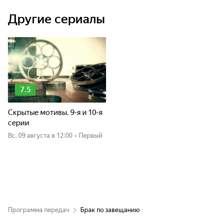
Другие сериалы
7.5
Скрытые мотивы. 9-я и 10-я
серии
вс, 09 августа
в 12:00
•
Первый
Программа передач
Брак по завещанию