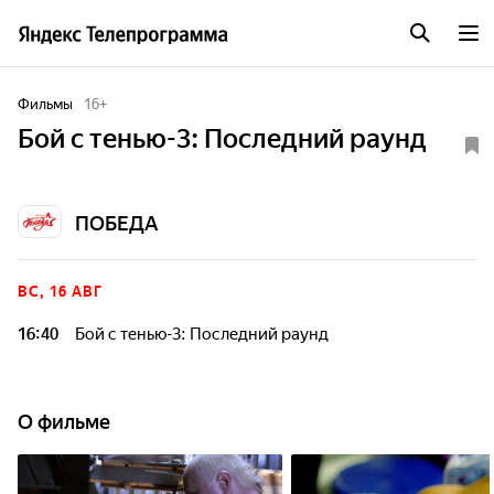
Фильмы
16
+
Бой с тенью-3: Последний раунд
ПОБЕДА
ВС, 16 АВГ
16:40
Бой с тенью-3: Последний раунд
О фильме