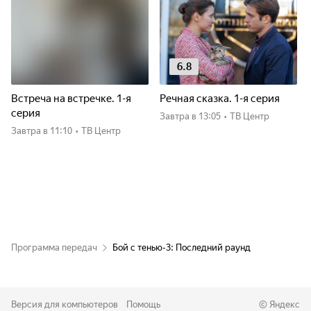
6.8
Встреча на встречке. 1-я
Речная сказка. 1-я серия
серия
Завтра
в 13:05
•
ТВ Центр
Завтра
в 11:10
•
ТВ Центр
Программа передач
Бой с тенью-3: Последний раунд
Версия для компьютеров
Помощь
©
Яндекс