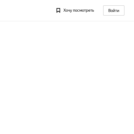
Хочу посмотреть
Войти