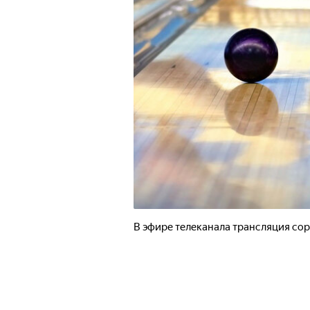
В эфире телеканала трансляция сор