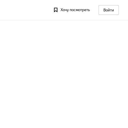
Хочу посмотреть
Войти