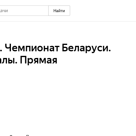
Найти
. Чемпионат Беларуси.
лы. Прямая