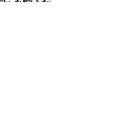
чины. Финалы. Прямая трансляция