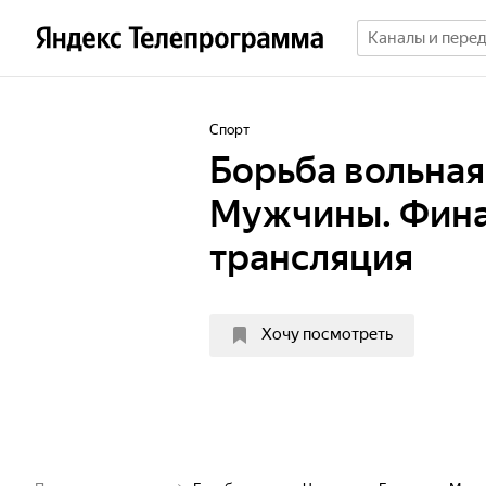
Спорт
Борьба вольная
Мужчины. Фина
трансляция
Хочу посмотреть