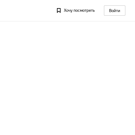
Хочу посмотреть
Войти