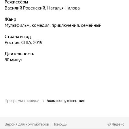
Режиссёры
Василий Ровенский
,
Наталья Нилова
Жанр
мультфильм, комедия, приключения, семейный
Страна и год
Россия, США, 2019
Длительность
80 минут
Программа передач
Большое путешествие
Версия для компьютеров
Помощь
©
Яндекс