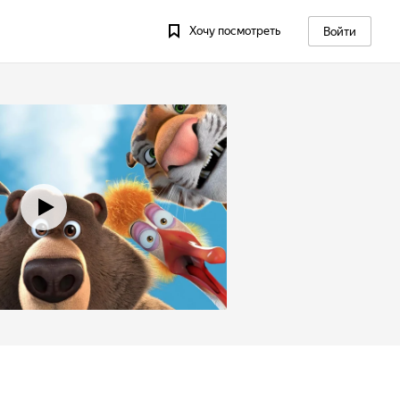
Хочу посмотреть
Войти