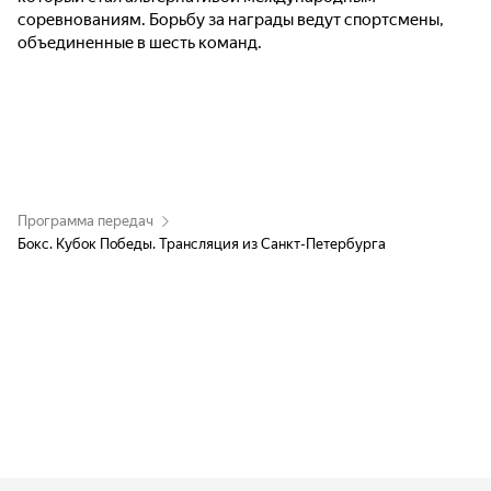
соревнованиям. Борьбу за награды ведут спортсмены,
объединенные в шесть команд.
Программа передач
Бокс. Кубок Победы. Трансляция из Санкт-Петербурга