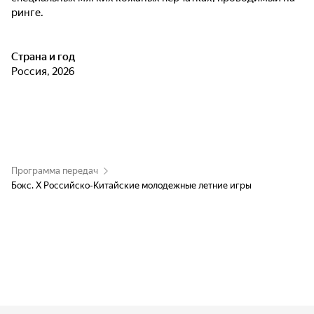
ринге.
Страна и год
Россия, 2026
Программа передач
Бокс. Х Российско-Китайские молодежные летние игры